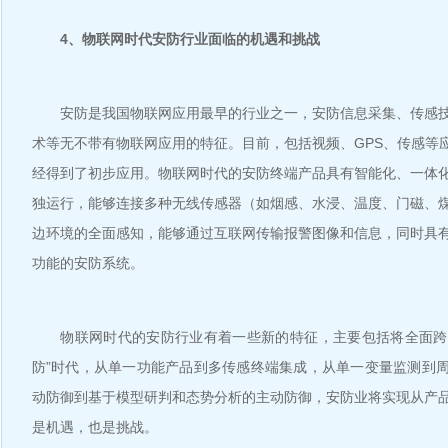
4、物联网时代安防行业面临的机遇和挑战
安防是我国物联网应用最早的行业之一，安防信息采集、传感技
术等无不带有物联网应用的特征。目前，包括视频、GPS、传感等
经得到了初步应用。物联网时代的安防终端产品具有智能化、一体
独运行，能够连接多种无线传感器（如烟感、水浸、温度、门磁、
边环境的全面感知，能够通过互联网传输报警图像和信息，同时具
功能的安防系统。
物联网时代的安防行业有着一些新的特征，主要包括将全面跨入
防”时代，从单一功能产品到多传感终端集成，从单一变量监测到
动防御到基于模型研判和态势分析的主动防御，安防业将实现从产
是机遇，也是挑战。