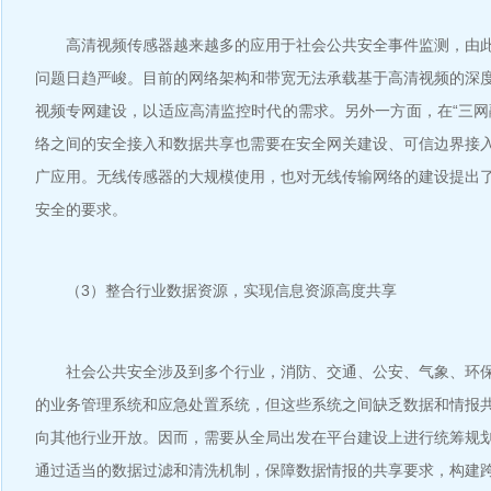
高清视频传感器越来越多的应用于社会公共安全事件监测，由此
问题日趋严峻。目前的网络架构和带宽无法承载基于高清视频的深
视频专网建设，以适应高清监控时代的需求。另外一方面，在“三网
络之间的安全接入和数据共享也需要在安全网关建设、可信边界接
广应用。无线传感器的大规模使用，也对无线传输网络的建设提出
安全的要求。
（3）整合行业数据资源，实现信息资源高度共享
社会公共安全涉及到多个行业，消防、交通、公安、气象、环保
的业务管理系统和应急处置系统，但这些系统之间缺乏数据和情报
向其他行业开放。因而，需要从全局出发在平台建设上进行统筹规
通过适当的数据过滤和清洗机制，保障数据情报的共享要求，构建