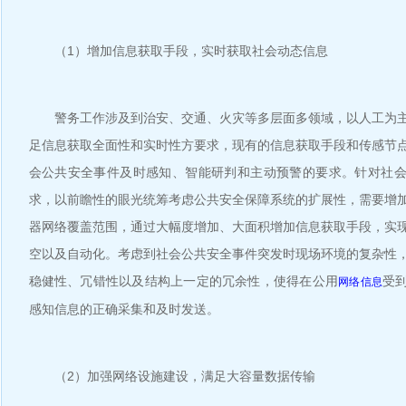
（1）增加信息获取手段，实时获取社会动态信息
警务工作涉及到治安、交通、火灾等多层面多领域，以人工为主
足信息获取全面性和实时性方要求，现有的信息获取手段和传感节
会公共安全事件及时感知、智能研判和主动预警的要求。针对社
求，以前瞻性的眼光统筹考虑公共安全保障系统的扩展性，需要增
器网络覆盖范围，通过大幅度增加、大面积增加信息获取手段，实
空以及自动化。考虑到社会公共安全事件突发时现场环境的复杂性
稳健性、冗错性以及结构上一定的冗余性，使得在公用
受
网络信息
感知信息的正确采集和及时发送。
（2）加强网络设施建设，满足大容量数据传输