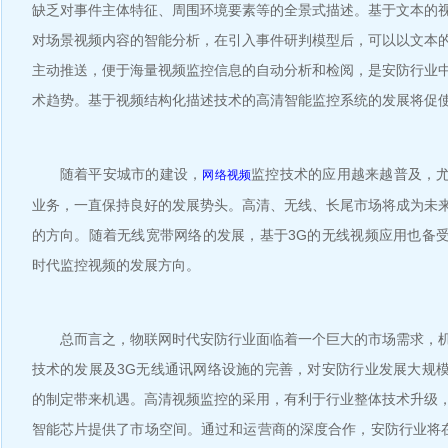
缺乏对事件主体特征、周围环境要素等的全景式描述。基于文本的
对场景视频内容的智能分析，在引入事件研判模型后，可以以文本
主动推送，便于海量视频监控信息的自动分析和检阅，是安防行业
术趋势。基于视频结构化描述技术的高清智能监控系统的发展将促
随着平安城市的建设，
监控技术的应用越来越普及，
网络视频
业务，一直保持良好的发展势头。高清、无线、长尾市场将成为未
的方向。随着无线宽带网络的发展，基于3G的无线视频应用也备
时代监控视频的发展方向。
总而言之，物联网时代安防行业面临着一个巨大的市场需求，机
技术的发展及3G无线通讯网络设施的完善，对安防行业发展大规
的制定带来机遇。高清视频监控的采用，有利于行业整体技术升级
智能芯片提供了市场空间。通过和运营商的深度合作，安防行业将