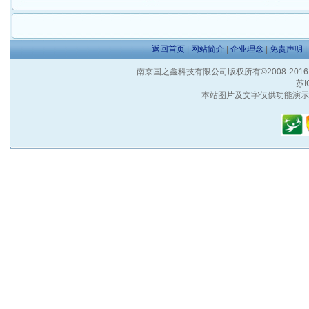
返回首页
|
网站简介
|
企业理念
|
免责声明
|
南京国之鑫科技有限公司版权所有©2008-2016 客户服
苏I
本站图片及文字仅供功能演示