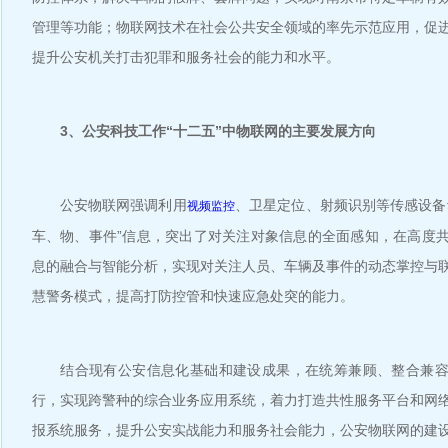
管理等功能；物联网技术在社会公共安全领域的率先示范应用，促
提升公安机关打击犯罪和服务社会的能力和水平。
3、公安科技工作“十二五”中物联网的主要发展方向
公安物联网强调利用
、卫星定位、射频识别等传感设备
视频监控
车、物、事件”信息，突出了对关注对象信息的全面感知，在高度
息的融合与智能分析，实现对关注人员、车辆及事件的动态掌控与
慧警务模式，提高打防控管和快速应急处突的能力。
结合现有公安信息化基础和建设成果，在统筹兼顾、整合兼容
行，实现跨警种的综合业务应用系统，着力打造共性服务平台和网
报系统服务，提升公安实战能力和服务社会能力，公安物联网的建