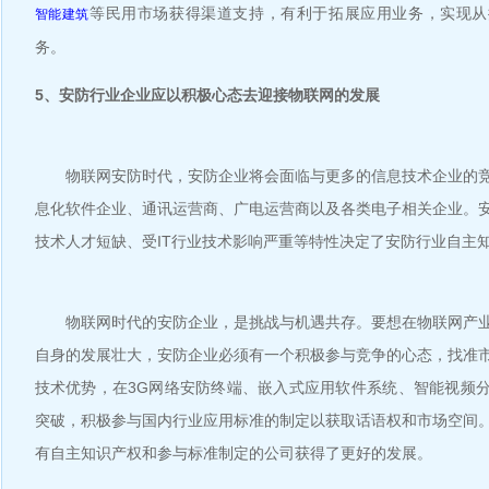
等民用市场获得渠道支持，有利于拓展应用业务，实现从
智能建筑
务。
5、安防行业企业应以积极心态去迎接物联网的发展
物联网安防时代，安防企业将会面临与更多的信息技术企业的竞
息化软件企业、通讯运营商、广电运营商以及各类电子相关企业。
技术人才短缺、受IT行业技术影响严重等特性决定了安防行业自主
物联网时代的安防企业，是挑战与机遇共存。要想在物联网产业
自身的发展壮大，安防企业必须有一个积极参与竞争的心态，找准
技术优势，在3G网络安防终端、嵌入式应用软件系统、智能视频
突破，积极参与国内行业应用标准的制定以获取话语权和市场空间
有自主知识产权和参与标准制定的公司获得了更好的发展。