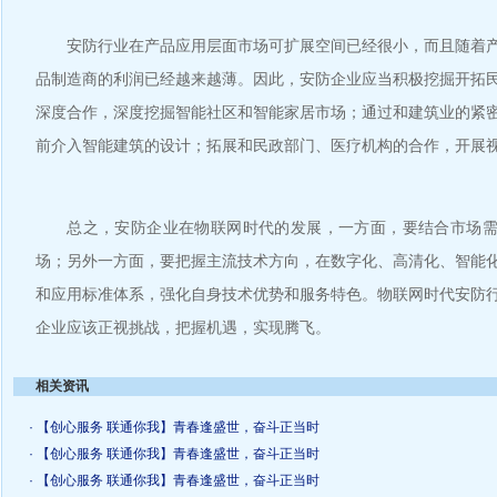
安防行业在产品应用层面市场可扩展空间已经很小，而且随着产
品制造商的利润已经越来越薄。因此，安防企业应当积极挖掘开拓
深度合作，深度挖掘智能社区和智能家居市场；通过和建筑业的紧
前介入智能建筑的设计；拓展和民政部门、医疗机构的合作，开展
总之，安防企业在物联网时代的发展，一方面，要结合市场需
场；另外一方面，要把握主流技术方向，在数字化、高清化、智能
和应用标准体系，强化自身技术优势和服务特色。物联网时代安防
企业应该正视挑战，把握机遇，实现腾飞。
相关资讯
· 【创心服务 联通你我】青春逢盛世，奋斗正当时
· 【创心服务 联通你我】青春逢盛世，奋斗正当时
· 【创心服务 联通你我】青春逢盛世，奋斗正当时