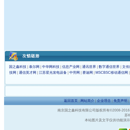
国之鑫科技
|
泰尔网
|
中华网科技
|
信息产业网
|
通讯世界
|
数字通信世界
|
文传
技网
|
通信英才网
|
江苏星光发电设备
|
中劳网
|
赛迪网
|
MSCBSC移动通信网
返回首页
|
网站简介
|
企业理念
|
免责声明
|
南京国之鑫科技有限公司版权所有©2008-2016 客户服
苏I
本站图片及文字仅供功能演示